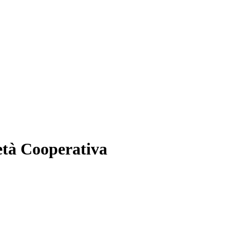
ietà Cooperativa